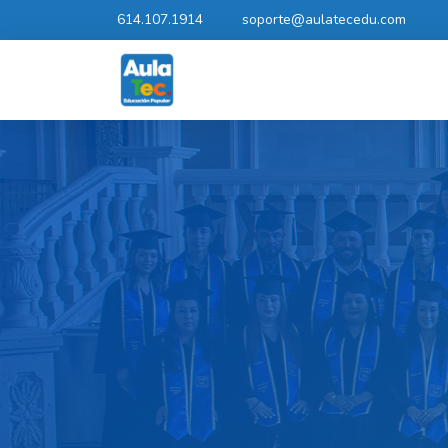
614.107.1914
soporte@aulatecedu.com