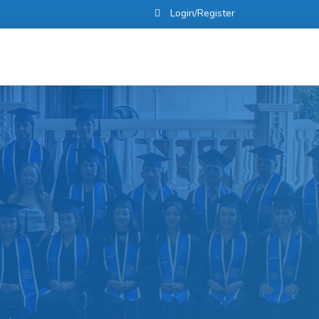
Login/Register