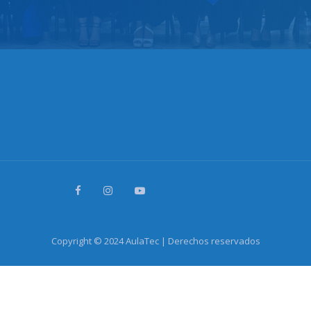
Copyright © 2024 AulaTec | Derechos reservados